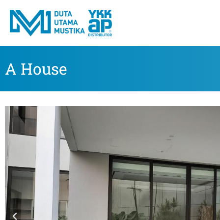
A House