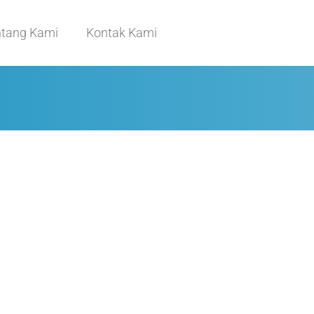
ntang Kami
Kontak Kami