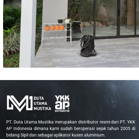
PT. Duta Utama Mustika merupakan distributor resmi dari PT. YKK
AP Indonesia dimana kami sudah beroperasi sejak tahun 2005 di
bidang Sipil dan sebagai aplikator kusen aluminium.